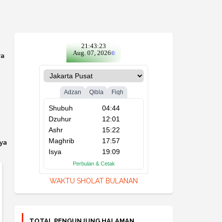
ya
ya
WAKTU SHOLAT BULANAN
TOTAL PENGUNJUNG HALAMAN