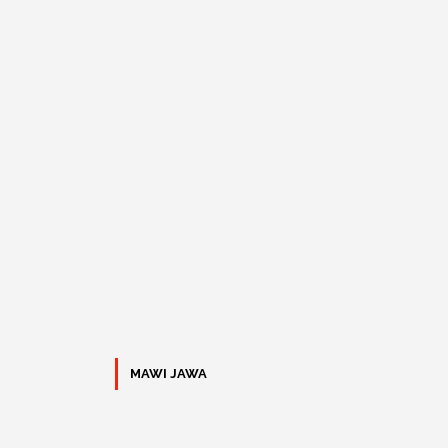
MAWI JAWA