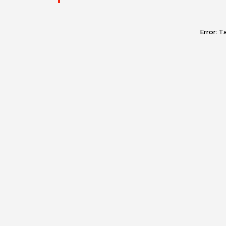
Error:
Ta