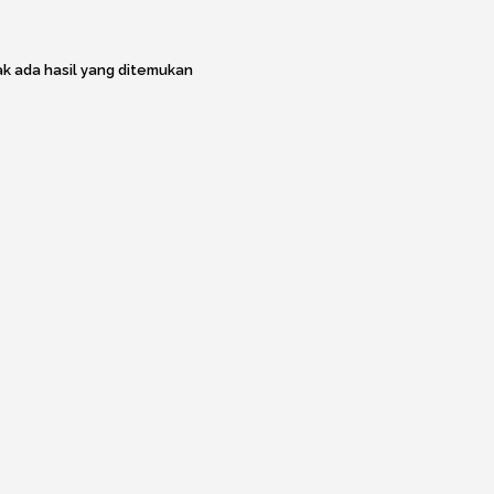
k ada hasil yang ditemukan